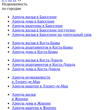
Недвижимость
по городам
Аренда жилья в Барселоне
Аренда дома в Барселоне
Аренда квартиры в Барселоне
Аренда жилья в Барселоне посуточно
Аренда жилья в Барселоне на длительный срок
Аренда жилья в Коста-Брава
Аренда апартаментов в Коста-Брава
Аренда дома в Коста-Брава
Аренда жилья в Коста-Дорада
Аренда апартаментов в Коста-Дорада
Аренда дома в Коста-Дорада
Аренда недвижимости
в Ллорет-де-Мар
Аренда квартир в Ллорет-де-Мар
Аренда жилья
в Жироне
Аренда дома в Жироне
Аренда квартир в Жироне