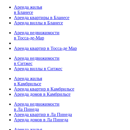
Аренда жилья
в Бланесе
Аренда квартиры в Бланесе
Аренда виллы в Бланесе
Аренда недвижимости
в Тосса-де-Мар
Аренда квартир в Тосса-де Мар
Аренда недвижимости
в Ситжес
Аренда виллы в Ситжес
Аренда жилья
в Камбрильсе
Аренда квартир в Камбрильсе
Аренда домов в Камбрильсе
Аренда недвижимости
в Ла Пинеда
Аренда квартир в Ла Пинеда
Аренда домов в Ла Пинеда
Аренда жилья