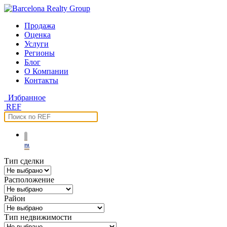
Продажа
Оценка
Услуги
Регионы
Блог
О Компании
Контакты
Избранное
REF
ru
Тип сделки
Расположение
Район
Тип недвижимости