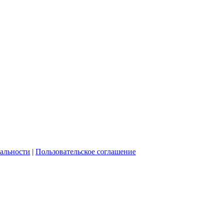
альности
|
Пользовательское соглашение