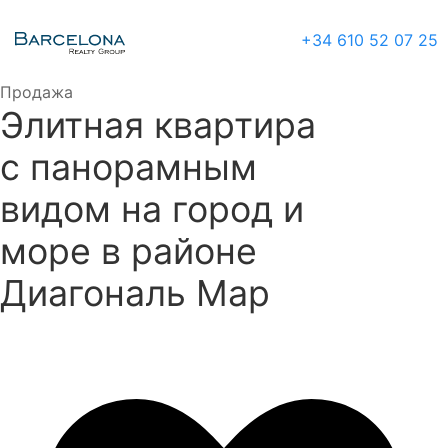
+34 610 52 07 25
Продажа
Элитная квартира
с панорамным
видом на город и
море в районе
Диагональ Мар