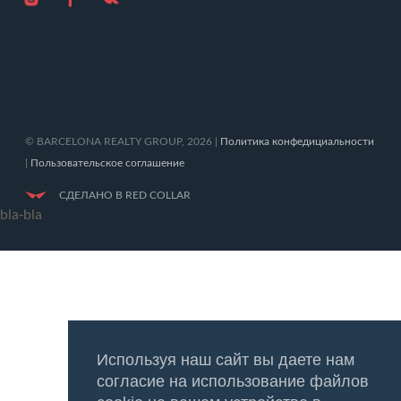
© BARCELONA REALTY GROUP, 2026 |
Политика конфедициальности
|
Пользовательское соглашение
СДЕЛАНО В
RED COLLAR
bla-bla
Используя наш сайт вы даете нам
согласие на использование файлов