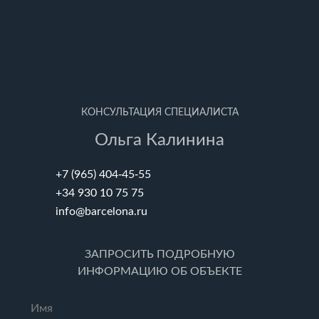
КОНСУЛЬТАЦИЯ СПЕЦИАЛИСТА
Ольга Калинина
+7 (965) 404-45-55
+34 930 10 75 75
info@barcelona.ru
ЗАПРОСИТЬ ПОДРОБНУЮ
ИНФОРМАЦИЮ ОБ ОБЪЕКТЕ