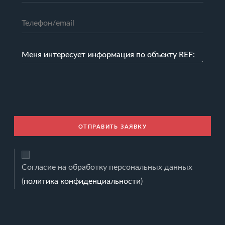
ОТПРАВИТЬ ЗАЯВКУ
Согласие на обработку персональных данных
(
политика конфиденциальности
)