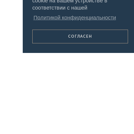
cookie на вашем устройстве в
соответствии с нашей
Политикой конфиденциальности
СОГЛАСЕН