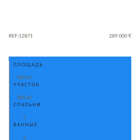
REF:12871
289 000 €
ПЛОЩАДЬ
500 м²
УЧАСТОК
500 м²
СПАЛЬНИ
4
ВАННЫЕ
2