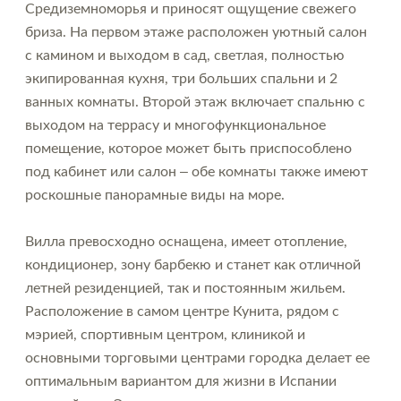
Средиземноморья и приносят ощущение свежего
бриза. На первом этаже расположен уютный салон
с камином и выходом в сад, светлая, полностью
экипированная кухня, три больших спальни и 2
ванных комнаты. Второй этаж включает спальню с
выходом на террасу и многофункциональное
помещение, которое может быть приспособлено
под кабинет или салон – обе комнаты также имеют
роскошные панорамные виды на море.
Вилла превосходно оснащена, имеет отопление,
кондиционер, зону барбекю и станет как отличной
летней резиденцией, так и постоянным жильем.
Расположение в самом центре Кунита, рядом с
мэрией, спортивным центром, клиникой и
основными торговыми центрами городка делает ее
оптимальным вариантом для жизни в Испании