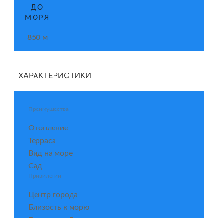
ДО
МОРЯ
850 м
ХАРАКТЕРИСТИКИ
Преимущества
Отопление
Терраса
Вид на море
Сад
Привилегии
Центр города
Близость к морю