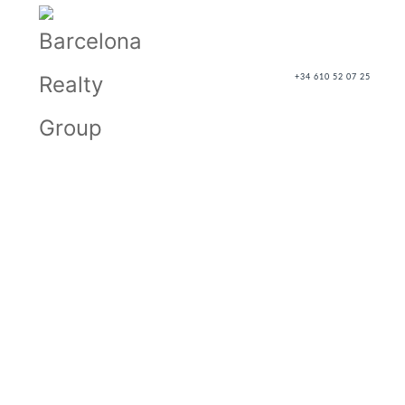
+34 610 52 07 25