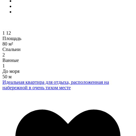
1
12
Площадь
80 м²
Спальни
2
Ванные
1
До моря
50 м
Идеальная квартира для отдыха, расположенная на
набережной в очень тихом месте