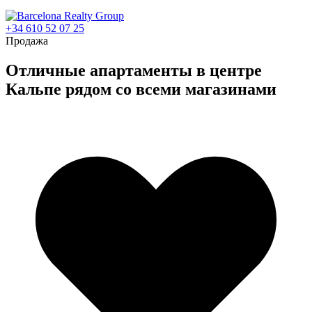
+34 610 52 07 25
Продажа
Отличные апартаменты в центре
Кальпе рядом со всеми магазинами