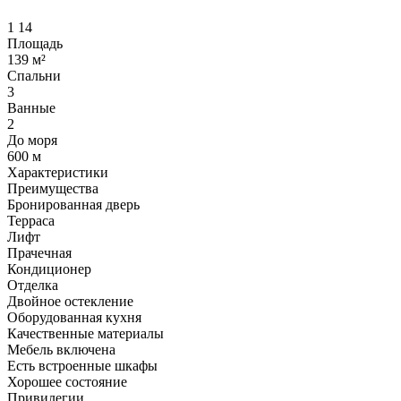
1
14
Площадь
139 м²
Спальни
3
Ванные
2
До моря
600 м
Характеристики
Преимущества
Бронированная дверь
Терраса
Лифт
Прачечная
Кондиционер
Отделка
Двойное остекление
Оборудованная кухня
Качественные материалы
Мебель включена
Есть встроенные шкафы
Хорошее состояние
Привилегии