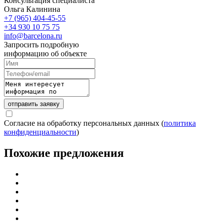
Консультация специалиста
Ольга Калинина
+7 (965) 404-45-55
+34 930 10 75 75
info@barcelona.ru
Запросить подробную
информацию об объекте
отправить заявку
Согласие на обработку персональных данных (
политика
конфиденциальности
)
Похожие предложения