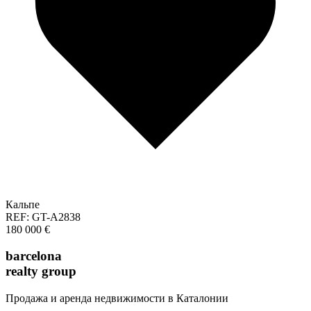
Кальпе
REF: GT-A2838
180 000 €
barcelona
realty group
Продажа и аренда недвижимости в Каталонии