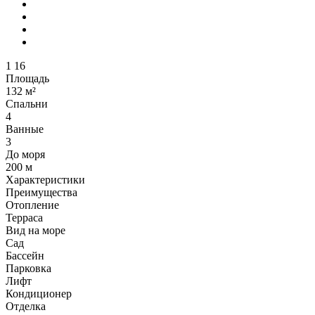
1
16
Площадь
132 м²
Спальни
4
Ванные
3
До моря
200 м
Характеристики
Преимущества
Отопление
Терраса
Вид на море
Сад
Бассейн
Парковка
Лифт
Кондиционер
Отделка