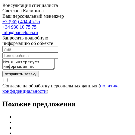
Консультация специалиста
Светлана Калинина
Ваш персональный менеджер
+7 (965) 404-45-55
+34 930 10 75 75
info@barcelona.ru
Запросить подробную
информацию об объекте
отправить заявку
Согласие на обработку персональных данных (
политика
конфиденциальности
)
Похожие предложения