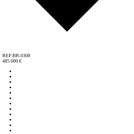
REF:BR-0308
485 000 €