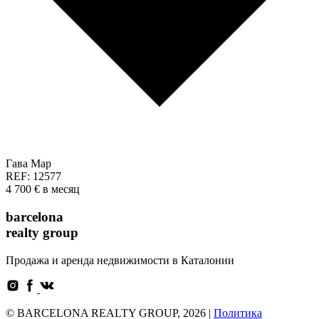
Гава Мар
REF: 12577
4 700 €
в месяц
barcelona
realty group
Продажа и аренда недвижимости в Каталонии
© BARCELONA REALTY GROUP, 2026 |
Политика