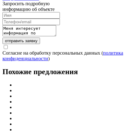
Запросить подробную
информацию об объекте
отправить заявку
Согласие на обработку персональных данных (
политика
конфиденциальности
)
Похожие предложения