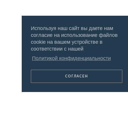
Используя наш сайт вы даете нам
согласие на использование файлов
cookie на вашем устройстве в
соответствии с нашей
Политикой конфиденциальности
СОГЛАСЕН