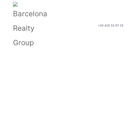
+34 610 52 07 25