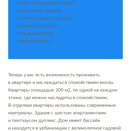
Много натурального света
Просторная терраса
Развитая инфраструктура
Близость к центру
Новые квартиры
Рядом с морем
Теперь у вас есть возможность проживать
в квартире и наслаждаться спокойствием виллы.
Квартиры площадью 200 м2, по одной на каждом
этаже, где можно насладиться спокойствием.
В отделкке квартиры использованы современные
маетриалы. Здание с шестью апартаментами
и пентхаусом дуплекс. Дом имеет бассейн
и находится в урбанизации с великолепное садовой