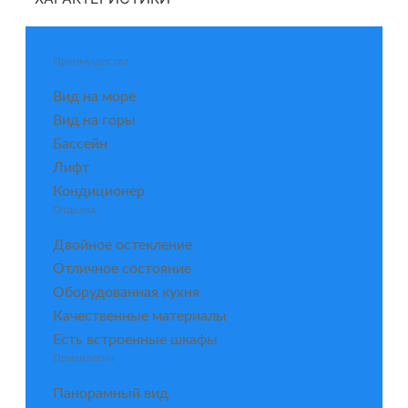
Преимущества
Вид на море
Вид на горы
Бассейн
Лифт
Кондиционер
Отделка
Двойное остекление
Отличное состояние
Оборудованная кухня
Качественные материалы
Есть встроенные шкафы
Привилегии
Панорамный вид