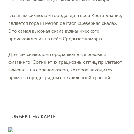
Главным символом города, да и всей Коста Бланки,
является гора El Peñon de Ifach «Северная скала».
Это самая высокая скала вулканического
происхождения на всём Средиземноморье.
Другим символом города является розовый
фламинго. Сотни этих грациозных птиц прилетают
зимовать на соленое озеро, которое находится
прямо в городе, рядом с оживленной трассой.
ОБЪЕКТ НА КАРТЕ