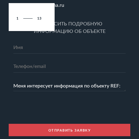
info@barcelona.ru
1
13
ЗАПРОСИТЬ ПОДРОБНУЮ
ИНФОРМАЦИЮ ОБ ОБЪЕКТЕ
ОТПРАВИТЬ ЗАЯВКУ