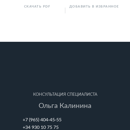
СКАЧАТЬ PDF
ДОБАВИТЬ В ИЗБРАННОЕ
КОНСУЛЬТАЦИЯ СПЕЦИАЛИСТА
Ольга Калинина
+7 (965) 404-45-55
+34 930 10 75 75