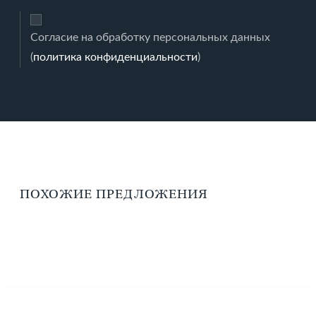
Согласие на обработку персональных данных
(
политика конфиденциальности
)
ПОХОЖИЕ ПРЕДЛОЖЕНИЯ