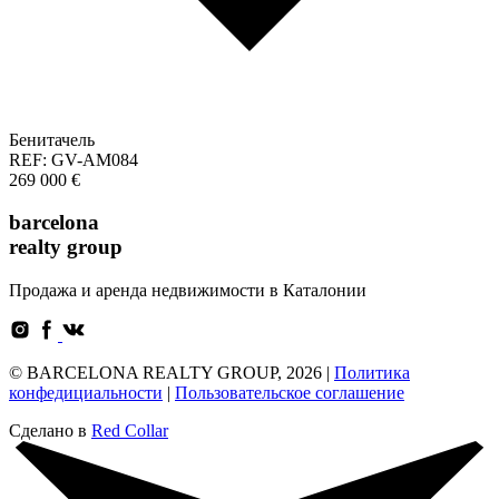
Бенитачель
REF: GV-AM084
269 000 €
barcelona
realty group
Продажа и аренда недвижимости в Каталонии
© BARCELONA REALTY GROUP, 2026 |
Политика
конфедициальности
|
Пользовательское соглашение
Сделано в
Red Collar