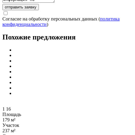
отправить заявку
Согласие на обработку персональных данных (
политика
конфиденциальности
)
Похожие предложения
1
16
Площадь
179 м²
Участок
237 м²