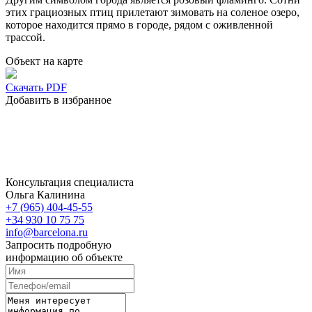
этих грациозных птиц прилетают зимовать на соленое озеро,
которое находится прямо в городе, рядом с оживленной
трассой.
Объект на карте
Скачать PDF
Добавить в избранное
Консультация специалиста
Ольга Калинина
+7 (965) 404-45-55
+34 930 10 75 75
info@barcelona.ru
Запросить подробную
информацию об объекте