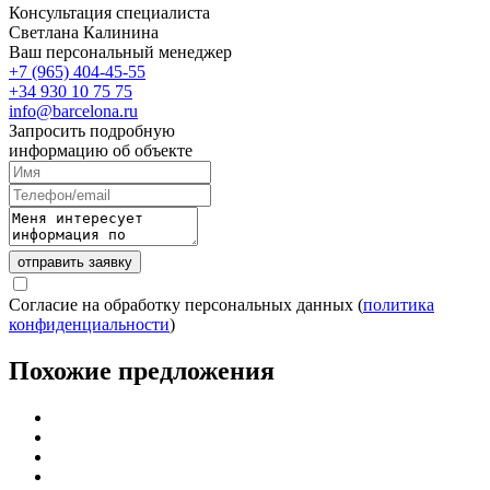
Консультация специалиста
Светлана Калинина
Ваш персональный менеджер
+7 (965) 404-45-55
+34 930 10 75 75
info@barcelona.ru
Запросить подробную
информацию об объекте
отправить заявку
Согласие на обработку персональных данных (
политика
конфиденциальности
)
Похожие предложения