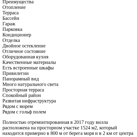
Преимущества
Отопление
Терраса
Бассейн
Гараж
Парковка
Кондиционер
Отделка
Двойное остекление
Отличное состояние
Оборудованная кухня
Качественные материалы
Есть встроенные шкафы
Привилегии
Панорамный вид
Много натурального света
Просторная терраса
Спокойный район
Развитая инфраструктура
Рядом с морем
Рядом с гольф полем
Полностью отремонтированная в 2017 году вилла
расположена на просторном участке 1524 м2, который
находится примерно в 800 м от берега моря и в 2 км от центра