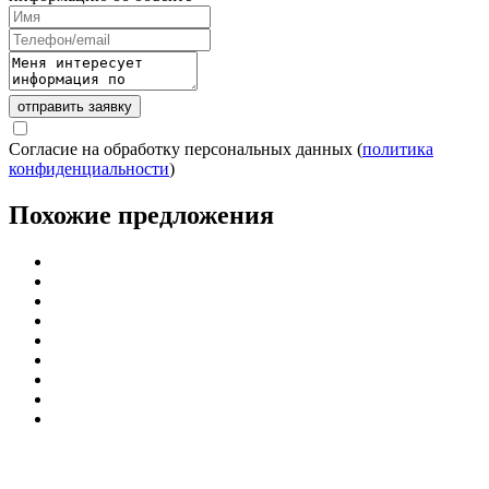
отправить заявку
Согласие на обработку персональных данных (
политика
конфиденциальности
)
Похожие предложения