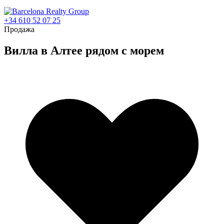
+34 610 52 07 25
Продажа
Вилла в Алтее рядом с морем