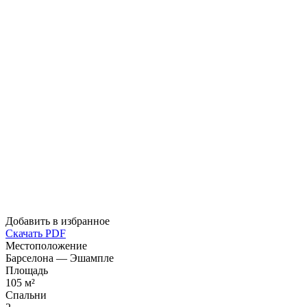
Добавить в избранное
Скачать PDF
Местоположение
Барселона — Эшампле
Площадь
105 м²
Спальни