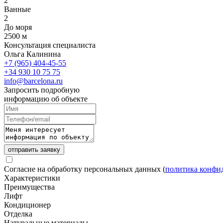
2
Ванные
2
До моря
2500 м
Консультация специалиста
Ольга Калинина
+7 (965) 404-45-55
+34 930 10 75 75
info@barcelona.ru
Запросить подробную
информацию об объекте
отправить заявку
Согласие на обработку персональных данных (
политика конфи
Характеристики
Преимущества
Лифт
Кондиционер
Отделка
Натуральные материалы