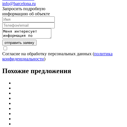
info@barcelona.ru
Запросить подробную
информацию об объекте
отправить заявку
Согласие на обработку персональных данных (
политика
конфиденциальности
)
Похожие предложения