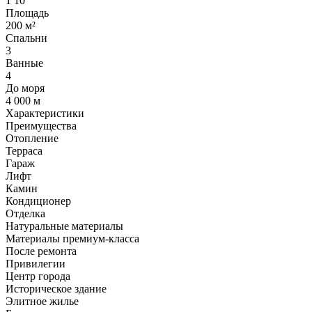
1
10
Площадь
200 м²
Спальни
3
Ванные
4
До моря
4 000 м
Характеристики
Преимущества
Отопление
Терраса
Гараж
Лифт
Камин
Кондиционер
Отделка
Натуральные материалы
Материалы премиум-класса
После ремонта
Привилегии
Центр города
Историческое здание
Элитное жилье