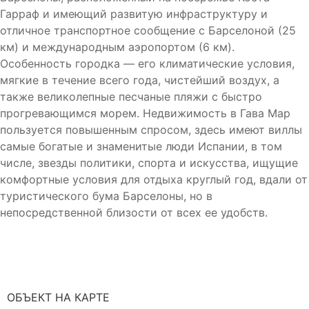
Гарраф и имеющий развитую инфраструктуру и
отличное транспортное сообщение с Барселоной (25
км) и международным аэропортом (6 км).
Особенность городка — его климатические условия,
мягкие в течение всего года, чистейший воздух, а
также великолепные песчаные пляжи с быстро
прогревающимся морем. Недвижимость в Гава Мар
пользуется повышенным спросом, здесь имеют виллы
самые богатые и знаменитые люди Испании, в том
числе, звезды политики, спорта и искусства, ищущие
комфортные условия для отдыха круглый год, вдали от
туристического бума Барселоны, но в
непосредственной близости от всех ее удобств.
ОБЪЕКТ НА КАРТЕ