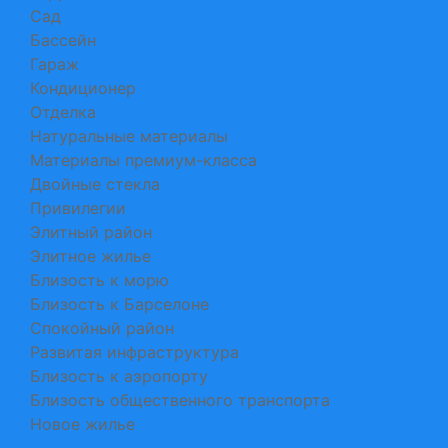
Сад
Бассейн
Гараж
Кондиционер
Отделка
Натуральные материалы
Материалы премиум-класса
Двойные стекла
Привилегии
Элитный район
Элитное жилье
Близость к морю
Близость к Барселоне
Спокойный район
Развитая инфраструктура
Близость к аэропорту
Близость общественного транспорта
Новое жилье