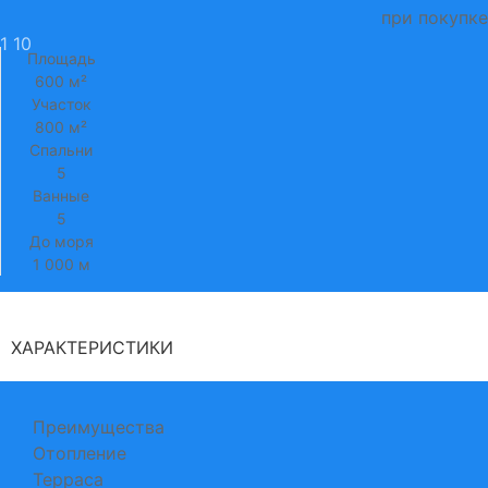
при покупке
1
10
Площадь
600 м²
Участок
800 м²
Спальни
5
Ванные
5
До моря
1 000 м
ХАРАКТЕРИСТИКИ
Преимущества
Отопление
Терраса