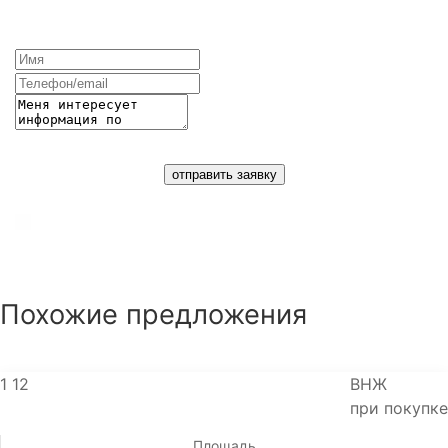
ИНФОРМАЦИЮ ОБ ОБЪЕКТЕ
отправить заявку
Согласие на обработку персональных данных
(
политика конфиденциальности
)
Похожие предложения
1
12
ВНЖ
при покупке
Площадь