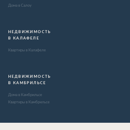
Дома в Салоу
НЕДВИЖИМОСТЬ
В КАЛАФЕЛЕ
Квартиры в Калафеле
НЕДВИЖИМОСТЬ
В КАМБРИЛЬСЕ
Дома в Камбрильсе
Квартиры в Камбрильсе