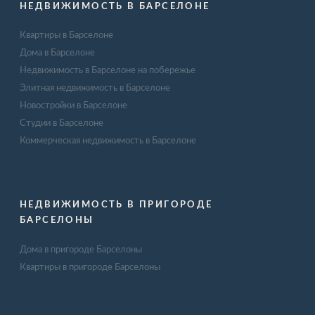
НЕДВИЖИМОСТЬ В БАРСЕЛОНЕ
Квартиры в Барселоне
Дома в Барселоне
Недвижимость в Барселоне на побережье
Элитная недвижимость в Барселоне
Новостройки в Барселоне
Студии в Барселоне
Коммерческая недвижимость в Барселоне
НЕДВИЖИМОСТЬ В ПРИГОРОДЕ
БАРСЕЛОНЫ
Дома в пригороде Барселоны
Квартиры в пригороде Барселоны