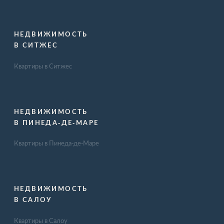
НЕДВИЖИМОСТЬ
В СИТЖЕС
Квартиры в Ситжес
НЕДВИЖИМОСТЬ
В ПИНЕДА-ДЕ-МАРЕ
Квартиры в Пинеда-де-Маре
НЕДВИЖИМОСТЬ
В САЛОУ
Квартиры в Салоу