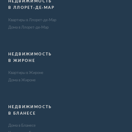
НЕДВИЖИМОСТЬ
В ЛЛОРЕТ-ДЕ-МАР
Квартиры в Ллорет-де-Мар
Дома в Ллорет-де-Мар
НЕДВИЖИМОСТЬ
В ЖИРОНЕ
Квартиры в Жироне
Дома в Жироне
НЕДВИЖИМОСТЬ
В БЛАНЕСЕ
Дома в Бланесе