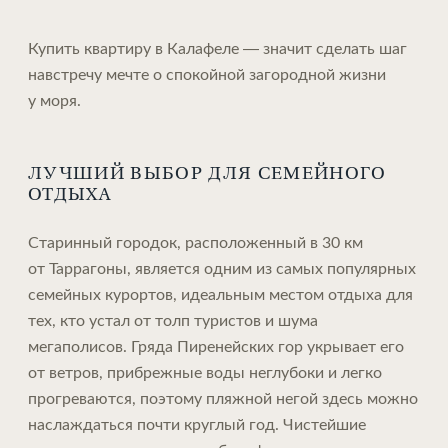
Купить квартиру в Калафеле — значит сделать шаг
навстречу мечте о спокойной загородной жизни
у моря.
ЛУЧШИЙ ВЫБОР ДЛЯ СЕМЕЙНОГО
ОТДЫХА
Старинный городок, расположенный в 30 км
от Таррагоны, является одним из самых популярных
семейных курортов, идеальным местом отдыха для
тех, кто устал от толп туристов и шума
мегаполисов. Гряда Пиренейских гор укрывает его
от ветров, прибрежные воды неглубоки и легко
прогреваются, поэтому пляжной негой здесь можно
наслаждаться почти круглый год. Чистейшие