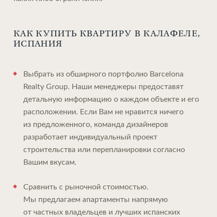
КАК КУПИТЬ КВАРТИРУ В КАЛАФЕЛЕ,
ИСПАНИЯ
Выбрать из обширного портфолио Barcelona
Realty Group. Наши менеджеры предоставят
детальную информацию о каждом объекте и его
расположении. Если Вам не нравится ничего
из предложенного, команда дизайнеров
разработает индивидуальный проект
строительства или перепланировки согласно
Вашим вкусам.
Сравнить с рыночной стоимостью.
Мы предлагаем апартаменты напрямую
от частных владельцев и лучших испанских