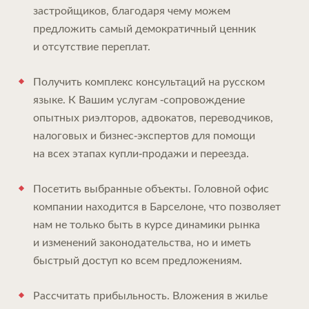
застройщиков, благодаря чему можем
предложить самый демократичный ценник
и отсутствие переплат.
Получить комплекс консультаций на русском
языке. К Вашим услугам -сопровождение
опытных риэлторов, адвокатов, переводчиков,
налоговых и бизнес-экспертов для помощи
на всех этапах купли-продажи и переезда.
Посетить выбранные объекты. Головной офис
компании находится в Барселоне, что позволяет
нам не только быть в курсе динамики рынка
и изменений законодательства, но и иметь
быстрый доступ ко всем предложениям.
Рассчитать прибыльность. Вложения в жилье