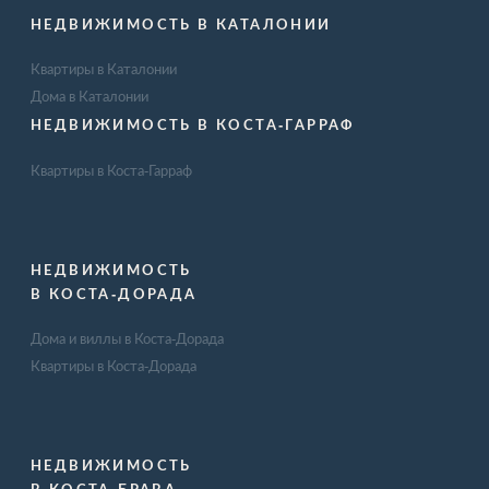
НЕДВИЖИМОСТЬ В КАТАЛОНИИ
Квартиры в Каталонии
Дома в Каталонии
НЕДВИЖИМОСТЬ В КОСТА-ГАРРАФ
Квартиры в Коста-Гарраф
НЕДВИЖИМОСТЬ
В КОСТА-ДОРАДА
Дома и виллы в Коста-Дорада
Квартиры в Коста-Дорада
НЕДВИЖИМОСТЬ
В КОСТА-БРАВА