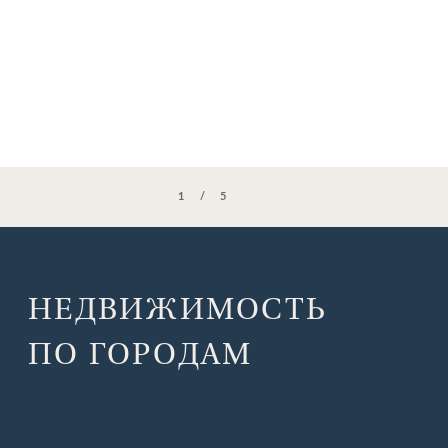
1
5
НЕДВИЖИМОСТЬ
ПО ГОРОДАМ