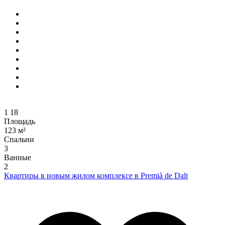
1
18
Площадь
123 м²
Спальни
3
Ванные
2
Квартиры в новым жилом комплексе в Premià de Dalt