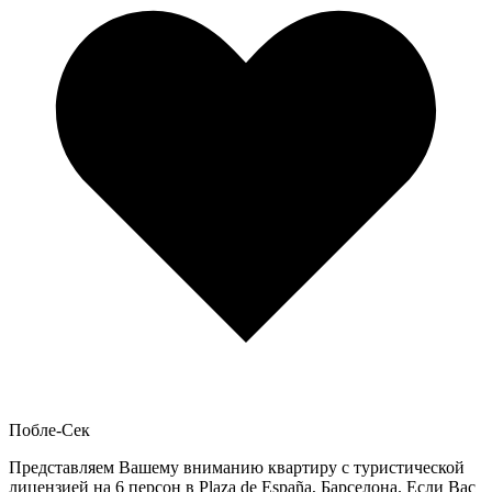
Побле-Сек
Представляем Вашему вниманию квартиру с туристической
лицензией на 6 персон в Plaza de España, Барселона. Если Вас