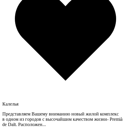
Калелья
Представляем Вашему вниманию новый жилой комплекс
в одном из городов с высочайшим качеством жизни- Premià
de Dalt. Расположен...