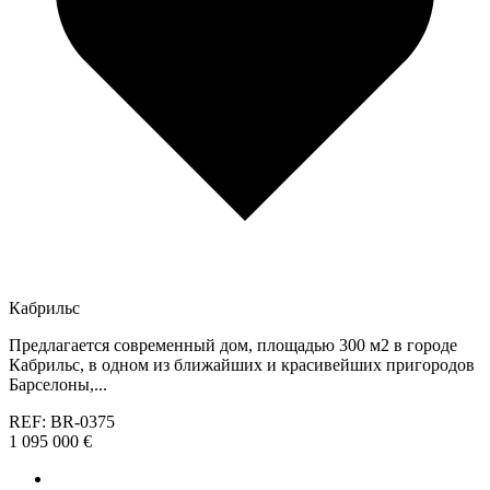
Кабрильс
Предлагается современный дом, площадью 300 м2 в городе
Кабрильс, в одном из ближайших и красивейших пригородов
Барселоны,...
REF: BR-0375
1 095 000 €