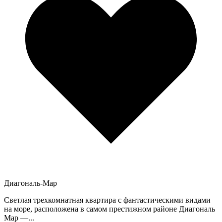
Диагональ-Мар
Светлая трехкомнатная квартира с фантастическими видами
на море, расположена в самом престижном районе Диагональ
Мар —...