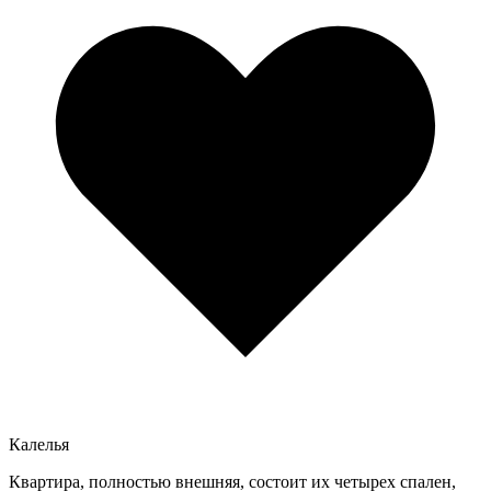
Калелья
Квартира, полностью внешняя, состоит их четырех спален,