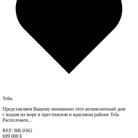
Тейа
Представляем Вашему вниманию этот великолепный дом
с видом на море в престижном и красивом районе Teía.
Расположен...
REF: BR-0362
699 000 €