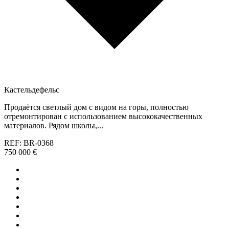
Кастельдефельс
Продаётся светлый дом с видом на горы, полностью
отремонтирован с использованием высококачественных
материалов. Рядом школы,...
REF: BR-0368
750 000 €