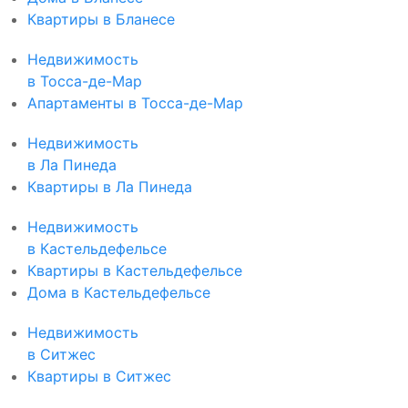
Квартиры в Бланесе
Недвижимость
в Тосса-де-Мар
Апартаменты в Тосса-де-Мар
Недвижимость
в Ла Пинеда
Квартиры в Ла Пинеда
Недвижимость
в Кастельдефельсе
Квартиры в Кастельдефельсе
Дома в Кастельдефельсе
Недвижимость
в Ситжес
Квартиры в Ситжес