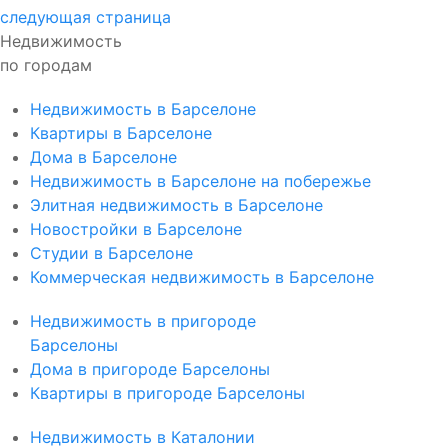
следующая страница
Недвижимость
по городам
Недвижимость в Барселоне
Квартиры в Барселоне
Дома в Барселоне
Недвижимость в Барселоне на побережье
Элитная недвижимость в Барселоне
Новостройки в Барселоне
Студии в Барселоне
Коммерческая недвижимость в Барселоне
Недвижимость в пригороде
Барселоны
Дома в пригороде Барселоны
Квартиры в пригороде Барселоны
Недвижимость в Каталонии