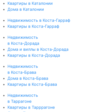
Квартиры в Каталонии
Дома в Каталонии
Недвижимость в Коста-Гарраф
Квартиры в Коста-Гарраф
Недвижимость
в Коста-Дорада
Дома и виллы в Коста-Дорада
Квартиры в Коста-Дорада
Недвижимость
в Коста-Брава
Дома в Коста-Брава
Квартиры в Коста-Брава
Недвижимость
в Таррагоне
Квартиры в Тарррагоне