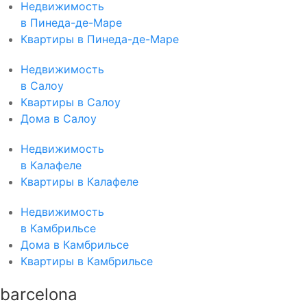
Недвижимость
в Пинеда-де-Маре
Квартиры в Пинеда-де-Маре
Недвижимость
в Салоу
Квартиры в Салоу
Дома в Салоу
Недвижимость
в Калафеле
Квартиры в Калафеле
Недвижимость
в Камбрильсе
Дома в Камбрильсе
Квартиры в Камбрильсе
barcelona